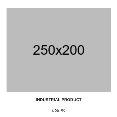
INDUSTRIAL PRODUCT
£
68.99