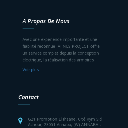
A Propos De Nous
Avec une expérience importante et une
fiabilité reconnue, AFNES PROJECT offre
un service complet depuis la conception
électrique, la réalisation des armoires
Voir plus
Contact
G21 Promotion El Ihsane, Cité Rym Sidi
Achour, 23051 Annaba, (W) ANNABA ,