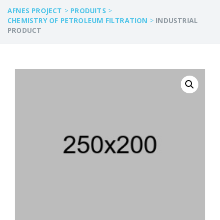
AFNES PROJECT
>
PRODUITS
>
CHEMISTRY OF PETROLEUM FILTRATION
>
INDUSTRIAL
PRODUCT