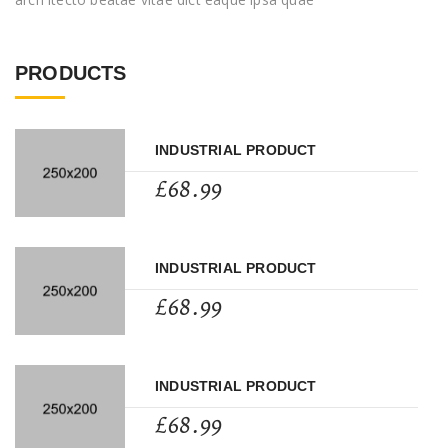
PRODUCTS
INDUSTRIAL PRODUCT
£
68.99
INDUSTRIAL PRODUCT
£
68.99
INDUSTRIAL PRODUCT
£
68.99