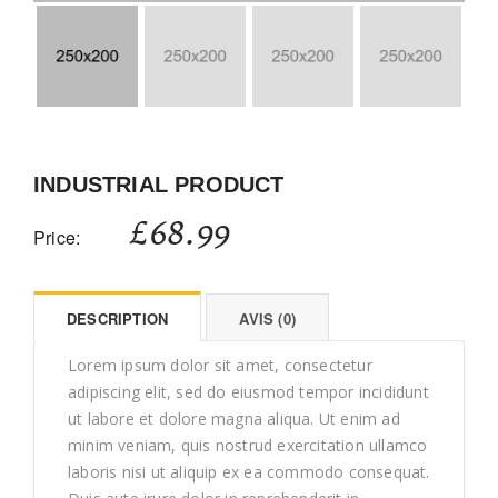
INDUSTRIAL PRODUCT
£
68.99
Price:
DESCRIPTION
AVIS (0)
Lorem ipsum dolor sit amet, consectetur
adipiscing elit, sed do eiusmod tempor incididunt
ut labore et dolore magna aliqua. Ut enim ad
minim veniam, quis nostrud exercitation ullamco
laboris nisi ut aliquip ex ea commodo consequat.