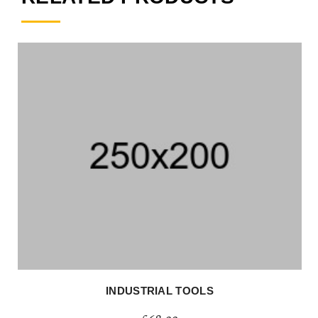
INDUSTRIAL TOOLS