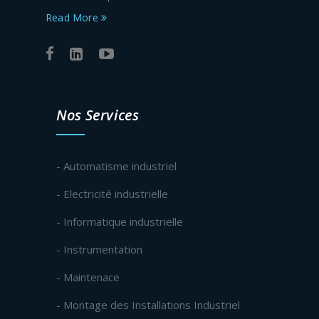
Read More
Nos Services
- Automatisme industriel
- Electricité industrielle
- Informatique industrielle
- Instrumentation
- Maintenace
- Montage des Installations Industriel